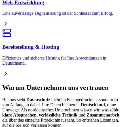
Web-Entwicklung
Eine zuverlässige Digitalisierung ist der Schlüssel zum Erfolg.
Bereitstellung & Hosting
Effizientes und sicheres Hosting für Ihre Anwendungen in
Deutschland.
Warum Unternehmen uns vertrauen
Bei uns steht
Datenschutz
nicht im Kleingedruckten, sondern ist
von Anfang an dabei. Ihre Daten bleiben in
Deutschland
, ohne
Umwege. Als norddeutsches Unternehmen wissen wir, was zählt:
klare Absprachen
,
verlässliche Technik
und
Zusammenarbeit
,
die über das einzelne Projekt hinausgeht. So entstehen Lösungen,
auf die Sie sich verlassen können.