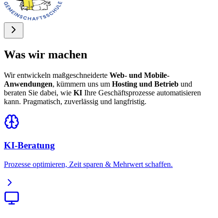
Was wir machen
Wir entwickeln maßgeschneiderte
Web- und Mobile-
Anwendungen
, kümmern uns um
Hosting und Betrieb
und
beraten Sie dabei, wie
KI
Ihre Geschäftsprozesse automatisieren
kann. Pragmatisch, zuverlässig und langfristig.
KI-Beratung
Prozesse optimieren, Zeit sparen & Mehrwert schaffen.