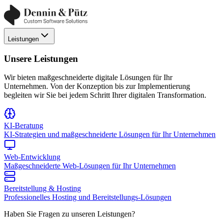
Leistungen
Unsere Leistungen
Wir bieten maßgeschneiderte digitale Lösungen für Ihr
Unternehmen. Von der Konzeption bis zur Implementierung
begleiten wir Sie bei jedem Schritt Ihrer digitalen Transformation.
KI-Beratung
KI-Strategien und maßgeschneiderte Lösungen für Ihr Unternehmen
Web-Entwicklung
Maßgeschneiderte Web-Lösungen für Ihr Unternehmen
Bereitstellung & Hosting
Professionelles Hosting und Bereitstellungs-Lösungen
Haben Sie Fragen zu unseren Leistungen?