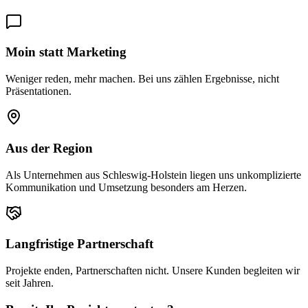
Moin statt Marketing
Weniger reden, mehr machen. Bei uns zählen Ergebnisse, nicht
Präsentationen.
Aus der Region
Als Unternehmen aus Schleswig-Holstein liegen uns unkomplizierte
Kommunikation und Umsetzung besonders am Herzen.
Langfristige Partnerschaft
Projekte enden, Partnerschaften nicht. Unsere Kunden begleiten wir
seit Jahren.