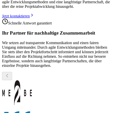
agile Entwicklungsmethoden und eine langfristige Partnerschaft, die
über die reine Projektabwicklung hinausgeht.
Jetzt kontaktieren
Schnelle Antwort garantiert
Ihr Partner für nachhaltige Zusammenarbeit
Wir setzen auf transparente Kommunikation und einen fairen
Umgang miteinander. Durch agile Entwicklungsmethoden bleiben
Sie stets über den Projektfortschritt informiert und können jederzeit
Einfluss auf die Richtung nehmen. So entstehen nicht nur bessere
Ergebnisse, sondern auch langfristige Partnerschaften, die über
einzelne Projekte hinausgehen.